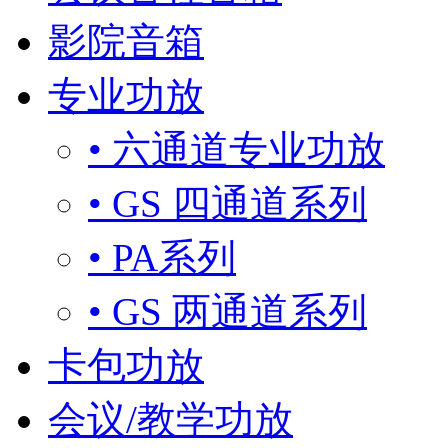
影院音箱
专业功放
• 六通道专业功放
• GS 四通道系列
• PA系列
• GS 两通道系列
卡包功放
会议/教学功放