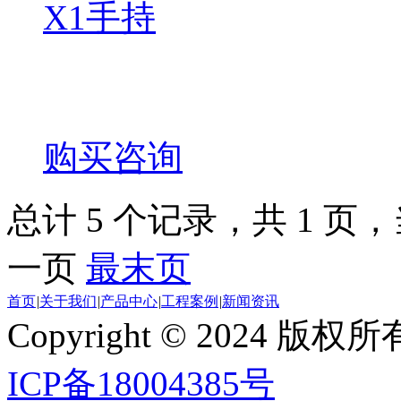
X1手持
购买咨询
总计 5 个记录，共 1 页，当
一页
最末页
首页
|
关于我们
|
产品中心
|
工程案例
|
新闻资讯
Copyright © 2024
ICP备18004385号