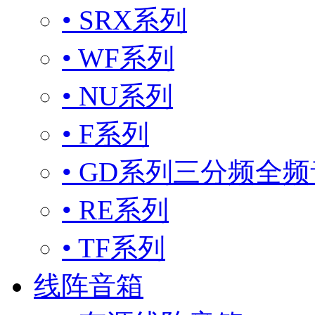
• SRX系列
• WF系列
• NU系列
• F系列
• GD系列三分频全
• RE系列
• TF系列
线阵音箱