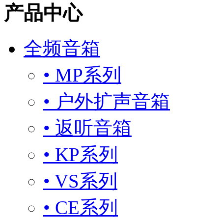
产品中心
全频音箱
• MP系列
• 户外扩声音箱
• 返听音箱
• KP系列
• VS系列
• CE系列