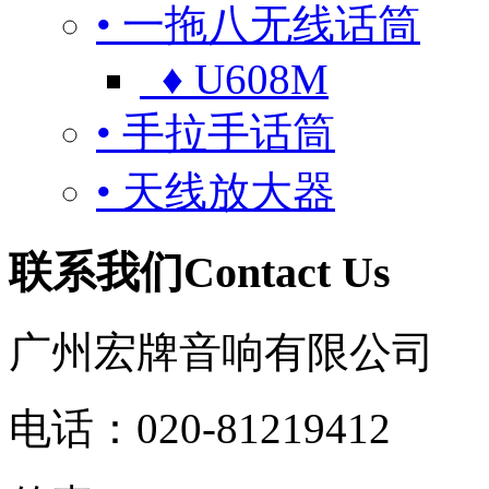
• 一拖八无线话筒
♦ U608M
• 手拉手话筒
• 天线放大器
联系我们
Contact Us
广州宏牌音响有限公司
电话：020-81219412