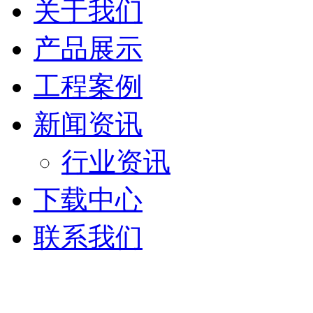
关于我们
产品展示
工程案例
新闻资讯
行业资讯
下载中心
联系我们