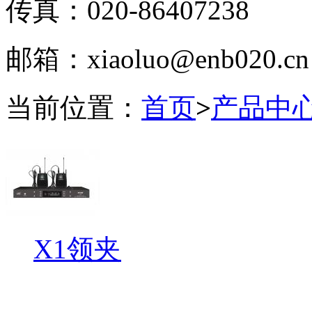
传真：020-86407238
邮箱：xiaoluo@enb020.cn
当前位置：
首页
>
产品中
X1领夹