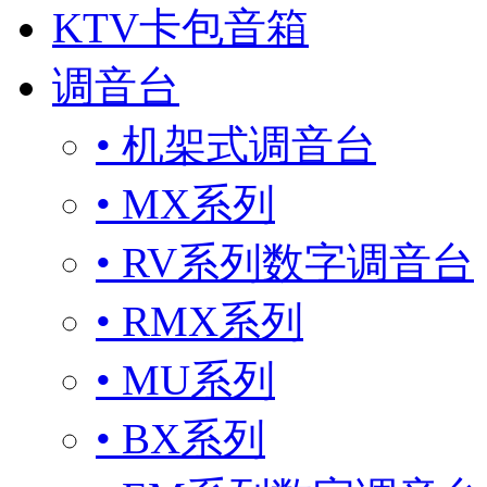
KTV卡包音箱
调音台
• 机架式调音台
• MX系列
• RV系列数字调音台
• RMX系列
• MU系列
• BX系列