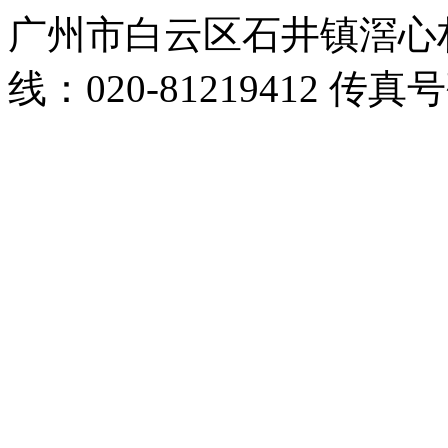
广州市白云区石井镇滘心
线：020-81219412 传真号