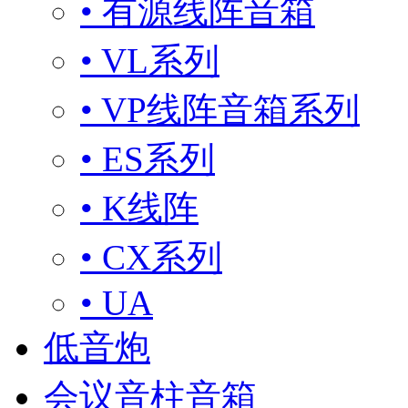
• 有源线阵音箱
• VL系列
• VP线阵音箱系列
• ES系列
• K线阵
• CX系列
• UA
低音炮
会议音柱音箱