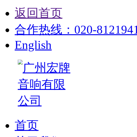
返回首页
合作热线：020-81219412
English
首页