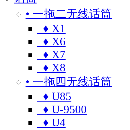
• 一拖二无线话筒
♦ X1
♦ X6
♦ X7
♦ X8
• 一拖四无线话筒
♦ U85
♦ U-9500
♦ U4