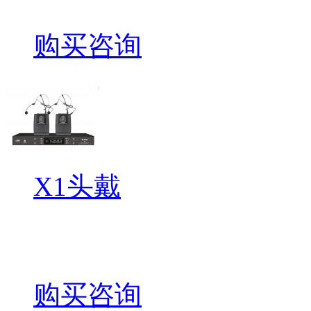
购买咨询
X1头戴
购买咨询